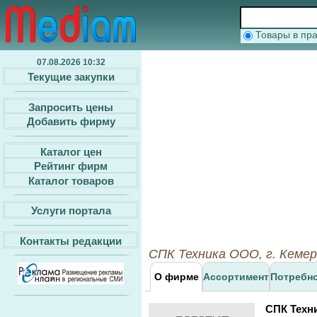
Товары в п
07.08.2026 10:32
Текущие закупки
Запросить цены
Добавить фирму
Каталог цен
Рейтинг фирм
Каталог товаров
Услуги портала
Контакты редакции
СПК Техника ООО, г. Кемер
О фирме
Ассортимент
Потребн
СПК Техн