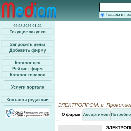
Товары в п
09.08.2026 01:21
Текущие закупки
Запросить цены
Добавить фирму
Каталог цен
Рейтинг фирм
Каталог товаров
Услуги портала
Контакты редакции
ЭЛЕКТРОПРОМ, г. Прокопьев
О фирме
Ассортимент
Потребно
ЭЛЕКТРО