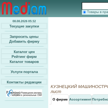
Товары в п
08.08.2026 05:32
Текущие закупки
Запросить цены
Добавить фирму
Каталог цен
Рейтинг фирм
Каталог товаров
Услуги портала
Контакты редакции
КУЗНЕЦКИЙ МАШИНОСТРОИТЕ
лист
О фирме
Ассортимент
Потребн