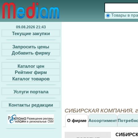
Товары в п
09.08.2026 21:43
Текущие закупки
Запросить цены
Добавить фирму
Каталог цен
Рейтинг фирм
Каталог товаров
Услуги портала
Контакты редакции
СИБИРСКАЯ КОМПАНИЯ, г. Н
О фирме
Ассортимент
Потребн
СИБИРС