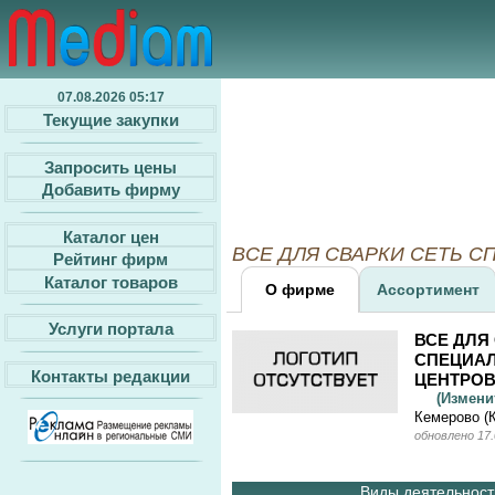
07.08.2026 05:17
Текущие закупки
Запросить цены
Добавить фирму
Каталог цен
ВСЕ ДЛЯ СВАРКИ СЕТЬ СПЕ
Рейтинг фирм
Каталог товаров
О фирме
Ассортимент
Услуги портала
ВСЕ ДЛЯ
СПЕЦИА
Контакты редакции
ЦЕНТРО
(Измен
Кемерово (
обновлено 17.
Виды деятельности