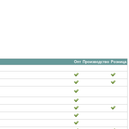
Опт
Производство
Розница