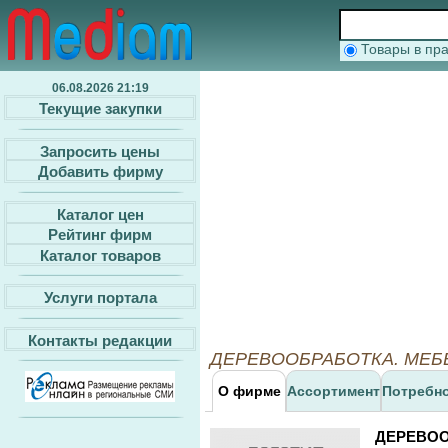
Товары в п
06.08.2026 21:19
Текущие закупки
Запросить цены
Добавить фирму
Каталог цен
Рейтинг фирм
Каталог товаров
Услуги портала
Контакты редакции
ДЕРЕВООБРАБОТКА. МЕБЕЛЬ
О фирме
Ассортимент
Потребн
ДЕРЕВОО