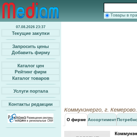
Товары в п
07.08.2026 23:37
Текущие закупки
Запросить цены
Добавить фирму
Каталог цен
Рейтинг фирм
Каталог товаров
Услуги портала
Контакты редакции
Коммунэнерго, г. Кемерово.
О фирме
Ассортимент
Потребн
Коммунэн