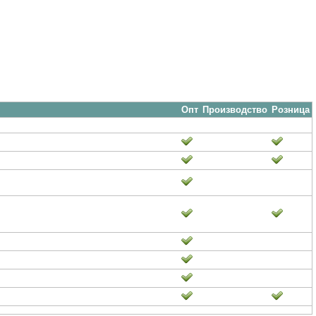
Опт
Производство
Розница