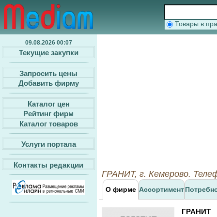
Товары в п
09.08.2026 00:07
Текущие закупки
Запросить цены
Добавить фирму
Каталог цен
Рейтинг фирм
Каталог товаров
Услуги портала
Контакты редакции
ГРАНИТ, г. Кемерово. Теле
О фирме
Ассортимент
Потребн
ГРАНИТ