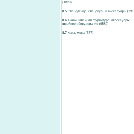
(1828)
8.5
Спецодежда, спецобувь и аксессуары
(391
8.6
Ткани, швейная фурнитура, аксессуары.
швейное оборудование
(9580)
8.7
Кожа, меха
(377)