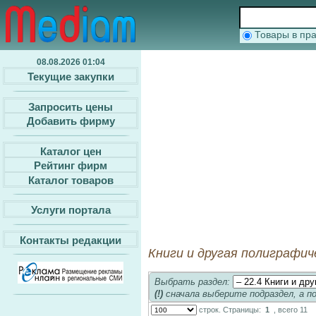
Товары в п
08.08.2026 01:04
Текущие закупки
Запросить цены
Добавить фирму
Каталог цен
Рейтинг фирм
Каталог товаров
Услуги портала
Контакты редакции
Книги и другая полиграфич
Выбрать раздел:
(!)
сначала выберите подраздел, а п
строк. Страницы:
1
, всего 11