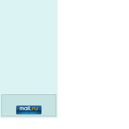
категория: 16+