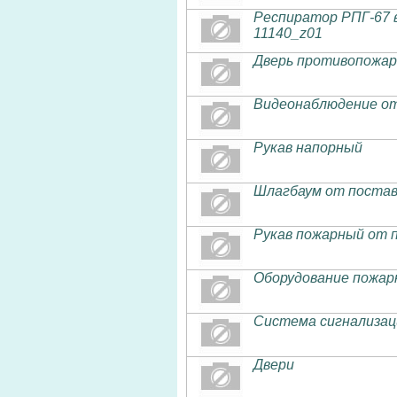
Респиратор РПГ-67 
11140_z01
Дверь противопожар
Видеонаблюдение от
Рукав напорный
Шлагбаум от постав
Рукав пожарный от 
Оборудование пожар
Система сигнализац
Двери