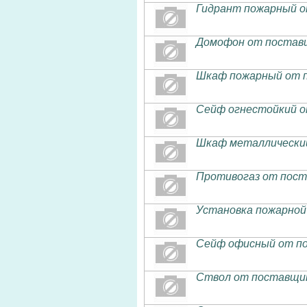
Гидрант пожарный от
Домофон от постав
Шкаф пожарный от п
Сейф огнестойкий о
Шкаф металлический
Противогаз от пост
Установка пожарной
Сейф офисный от п
Ствол от поставщик