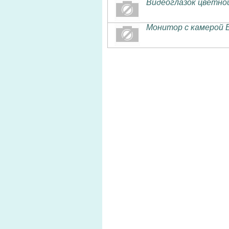
Видеоглазок цветной
Монитор с камерой 