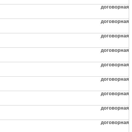
договорная
договорная
договорная
договорная
договорная
договорная
договорная
договорная
договорная