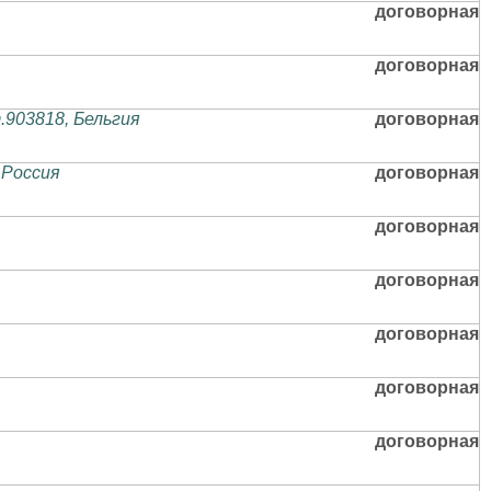
договорная
договорная
903818, Бельгия
договорная
 Россия
договорная
договорная
договорная
договорная
договорная
договорная