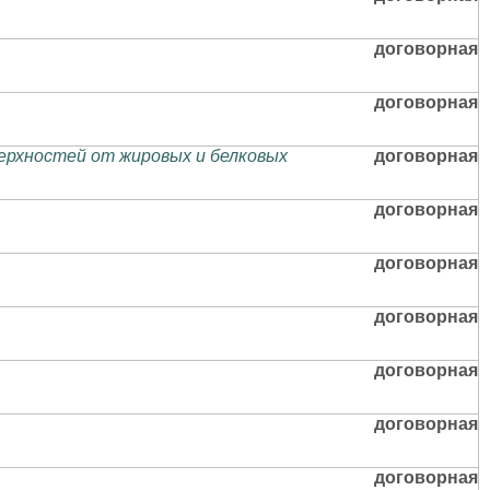
договорная
договорная
рхностей от жировых и белковых
договорная
договорная
договорная
договорная
договорная
договорная
договорная