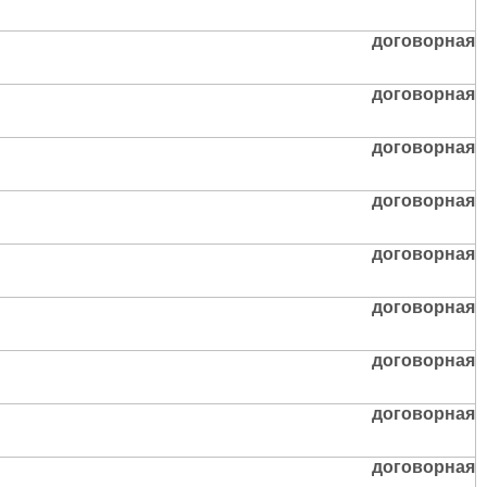
договорная
договорная
договорная
договорная
договорная
договорная
договорная
договорная
договорная