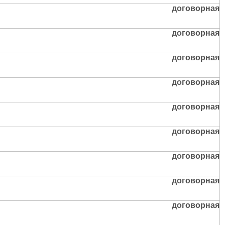
договорная
договорная
договорная
договорная
договорная
договорная
договорная
договорная
договорная