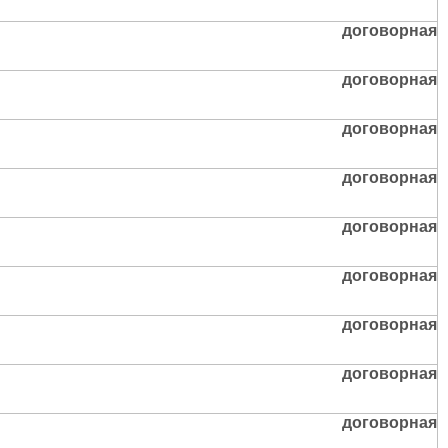
договорная
договорная
договорная
договорная
договорная
договорная
договорная
договорная
договорная