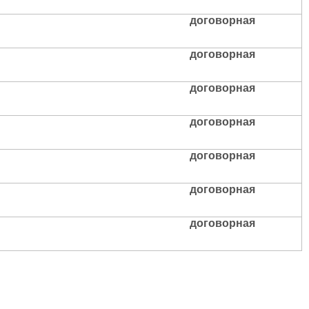
договорная
договорная
договорная
договорная
договорная
договорная
договорная