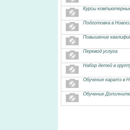
Курсы компьютерны
Подготовка в Новос
Повышение квалифи
Перевод услуга
Набор детей в групп
Обучение каратэ в 
Обучение Дополните