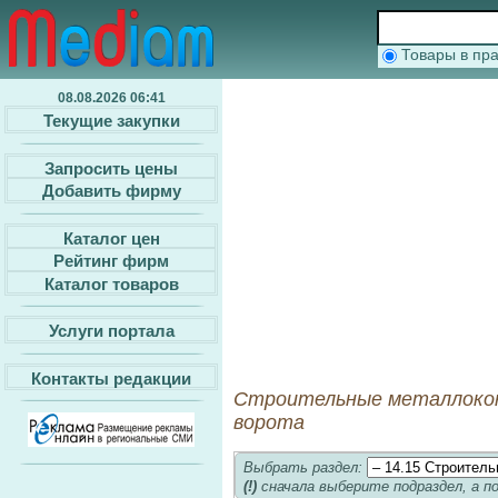
Товары в п
08.08.2026 06:41
Текущие закупки
Запросить цены
Добавить фирму
Каталог цен
Рейтинг фирм
Каталог товаров
Услуги портала
Контакты редакции
Строительные металлокон
ворота
Выбрать раздел:
(!)
сначала выберите подраздел, а п