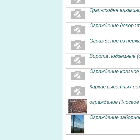
Трап-сходня алюмини
Ограждение декорат
Ограждение из нерж
Ворота подземные (
Ограждение кованое 
Каркас высотных до
ограждение Плоское
Ограждение заборн