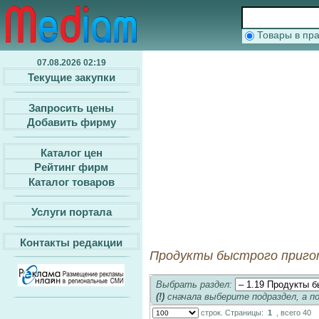
Товары в п
07.08.2026 02:19
Текущие закупки
Запросить цены
Добавить фирму
Каталог цен
Рейтинг фирм
Каталог товаров
Услуги портала
Контакты редакции
Продукты быстрого пригото
Выбрать раздел:
(!)
сначала выберите подраздел, а п
строк. Страницы:
1
, всего 40