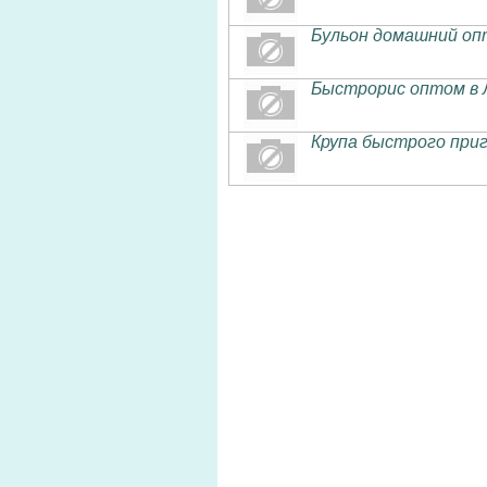
Бульон домашний оп
Быстрорис оптом в 
Крупа быстрого при