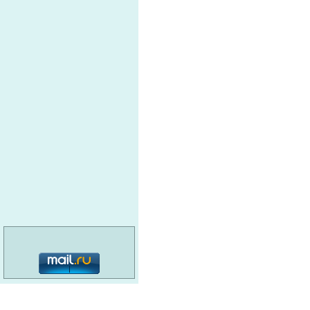
категория: 16+