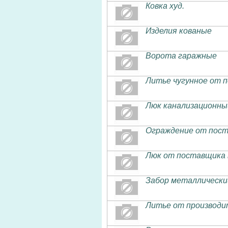
Ковка худ.
Изделия кованые
Ворота гаражные
Литье чугунное от 
Люк канализационны
Ограждение от пост
Люк от поставщика 
Забор металлически
Литье от производи