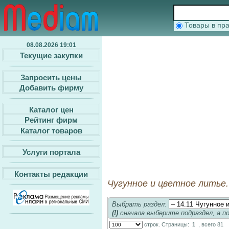
Товары в п
08.08.2026 19:01
Текущие закупки
Запросить цены
Добавить фирму
Каталог цен
Рейтинг фирм
Каталог товаров
Услуги портала
Контакты редакции
Чугунное и цветное литье. 
Выбрать раздел:
(!)
сначала выберите подраздел, а п
строк. Страницы:
1
, всего 81