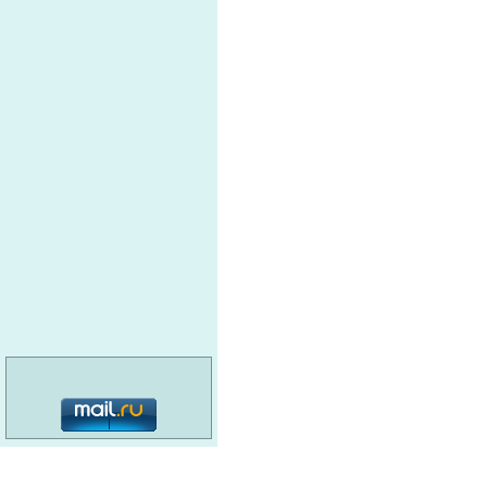
категория: 16+