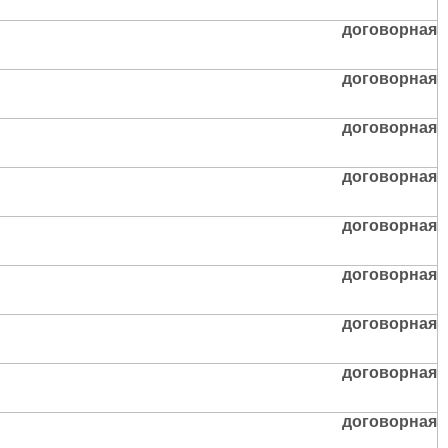
договорная
договорная
договорная
договорная
договорная
договорная
договорная
договорная
договорная