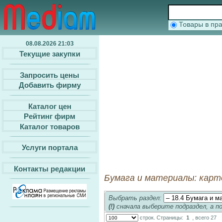
Товары в п
08.08.2026 21:03
Текущие закупки
Запросить цены
Добавить фирму
Каталог цен
Рейтинг фирм
Каталог товаров
Услуги портала
Контакты редакции
Бумага и материалы: карт
Выбрать раздел:
(!)
сначала выберите подраздел, а п
строк. Страницы:
1
, всего 27