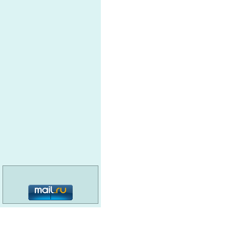
категория: 16+