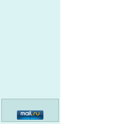
категория: 16+