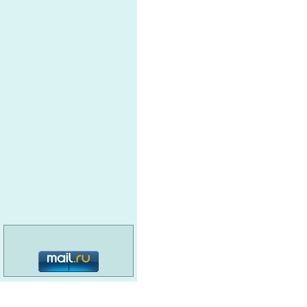
категория: 16+