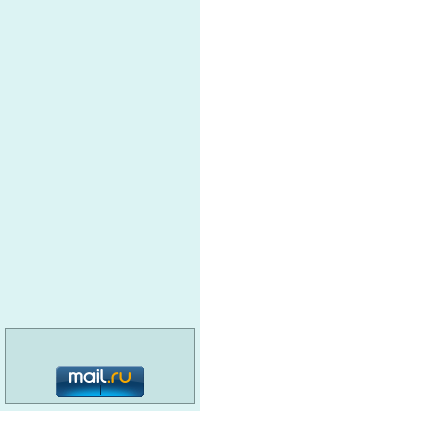
категория: 16+