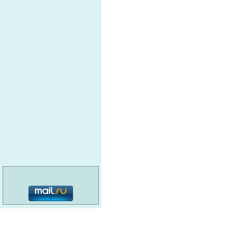
категория: 16+