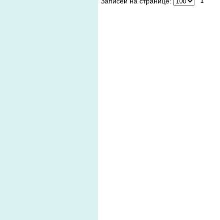
Записей на странице:
1