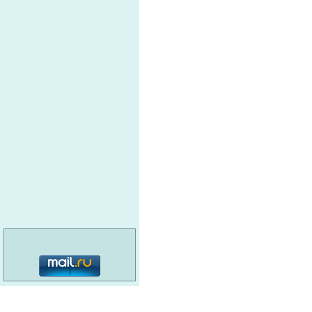
категория: 16+