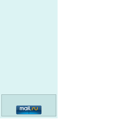
категория: 16+