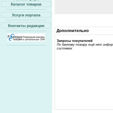
Каталог товаров
Услуги портала
Контакты редакции
Дополнительно
Запросы покупателей
По данному товару ещё нет информ
системах