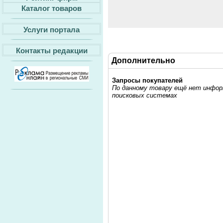
Каталог товаров
Услуги портала
Контакты редакции
Дополнительно
Запросы покупателей
По данному товару ещё нет информ
поисковых системах