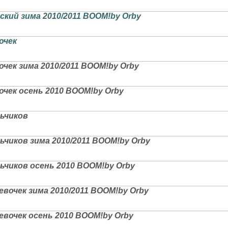
кий зима 2010/2011 BOOM!by Orby
очек
очек зима 2010/2011 BOOM!by Orby
очек осень 2010 BOOM!by Orby
льчиков
ьчиков зима 2010/2011 BOOM!by Orby
ьчиков осень 2010 BOOM!by Orby
евочек зима 2010/2011 BOOM!by Orby
евочек осень 2010 BOOM!by Orby