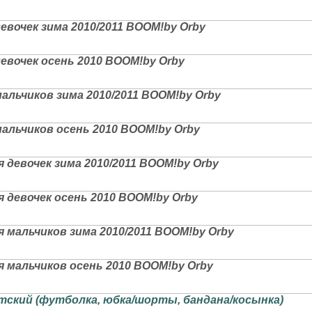
евочек зима 2010/2011 BOOM!by Orby
евочек осень 2010 BOOM!by Orby
альчиков зима 2010/2011 BOOM!by Orby
альчиков осень 2010 BOOM!by Orby
 девочек зима 2010/2011 BOOM!by Orby
 девочек осень 2010 BOOM!by Orby
 мальчиков зима 2010/2011 BOOM!by Orby
 мальчиков осень 2010 BOOM!by Orby
тский (футболка, юбка/шорты, бандана/косынка)