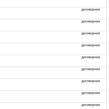
договорная
договорная
договорная
договорная
договорная
договорная
договорная
договорная
договорная