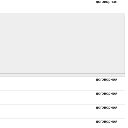
договорная
договорная
договорная
договорная
договорная