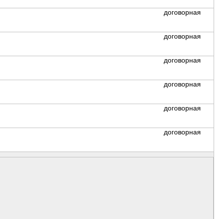
договорная
договорная
договорная
договорная
договорная
договорная