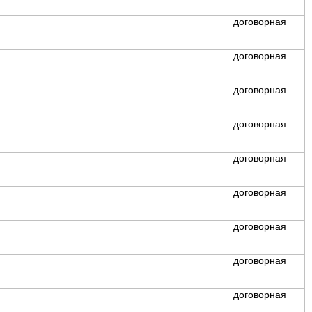
договорная
договорная
договорная
договорная
договорная
договорная
договорная
договорная
договорная