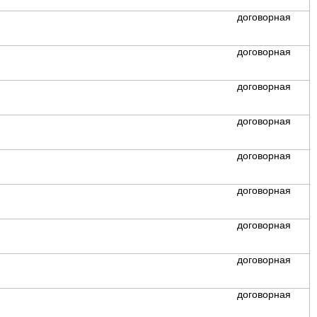
договорная
договорная
договорная
договорная
договорная
договорная
договорная
договорная
договорная