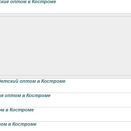
кие оптом в Костроме
детский оптом в Костроме
ая оптом в Костроме
м в Костроме
ом в Костроме