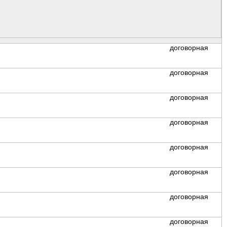
договорная
договорная
договорная
договорная
договорная
договорная
договорная
договорная