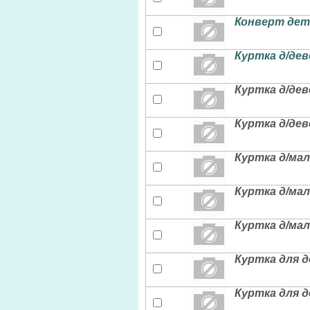
Конверт детс
Куртка д/дев
Куртка д/дев
Куртка д/дев
Куртка д/ма
Куртка д/мал
Куртка д/мал
Куртка для д
Куртка для д