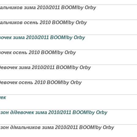
альчиков зима 2010/2011 BOOM!by Orby
альчиков осень 2010 BOOM!by Orby
очек зима 2010/2011 BOOM!by Orby
очек осень 2010 BOOM!by Orby
евочек зима 2010/2011 BOOM!by Orby
евочек осень 2010 BOOM!by Orby
чек
он д/девочек зима 2010/2011 BOOM!by Orby
он д/мальчиков зима 2010/2011 BOOM!by Orby