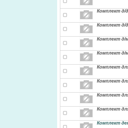
Комплект д/д
Комплект д/д
Комплект д/м
Комплект д/м
Комплект для
Комплект для
Комплект для
Комплект для
Комплект де