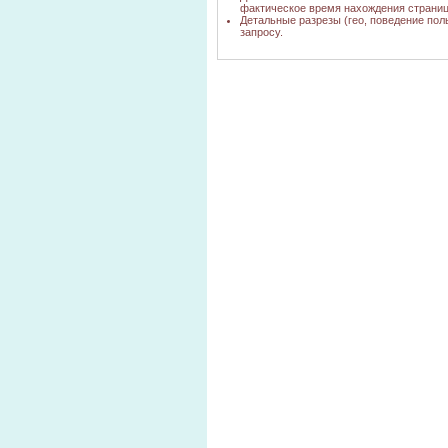
фактическое время нахождения страниц
Детальные разрезы (гео, поведение пол
запросу.