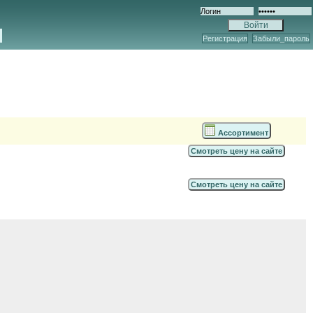
Регистрация
Забыли_пароль
Ассортимент
Смотреть цену на сайте
Смотреть цену на сайте