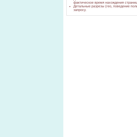
фактическое время нахождения страниц
Детальные разрезы (гео, поведение пол
запросу.