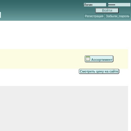
Регистрация
Забыли_пароль
Ассортимент
Смотреть цену на сайте