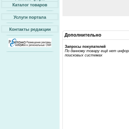
Каталог товаров
Услуги портала
Контакты редакции
Дополнительно
Запросы покупателей
По данному товару ещё нет информ
поисковых системах