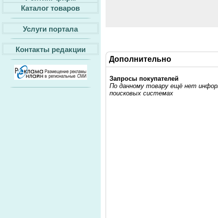
Каталог товаров
Услуги портала
Контакты редакции
Дополнительно
Запросы покупателей
По данному товару ещё нет информ
поисковых системах