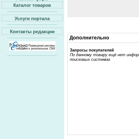
Каталог товаров
Услуги портала
Контакты редакции
Дополнительно
Запросы покупателей
По данному товару ещё нет информ
поисковых системах