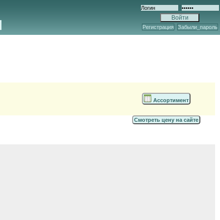
Регистрация
Забыли_пароль
Ассортимент
Смотреть цену на сайте