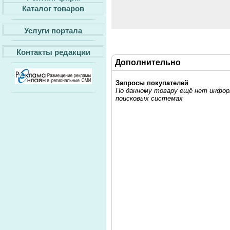
Каталог товаров
Услуги портала
Контакты редакции
Дополнительно
Запросы покупателей
По данному товару ещё нет информ
поисковых системах