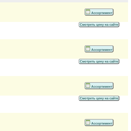
Ассортимент
Смотреть цену на сайте
Ассортимент
Смотреть цену на сайте
Ассортимент
Смотреть цену на сайте
Ассортимент