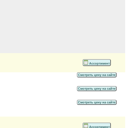
Ассортимент
Смотреть цену на сайте
Смотреть цену на сайте
Смотреть цену на сайте
Ассортимент