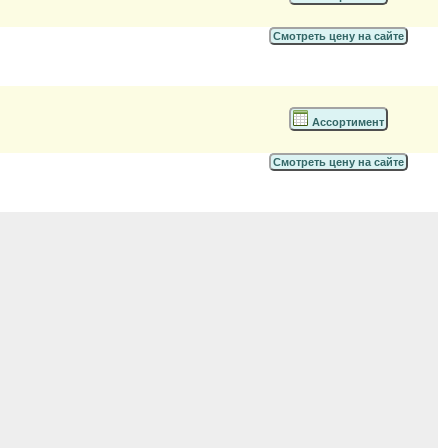
Смотреть цену на сайте
Ассортимент
Смотреть цену на сайте