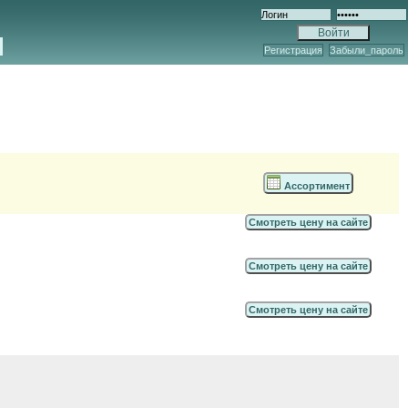
Регистрация
Забыли_пароль
Ассортимент
Смотреть цену на сайте
Смотреть цену на сайте
Смотреть цену на сайте