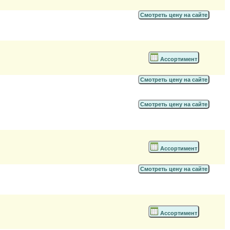
Смотреть цену на сайте
Ассортимент
Смотреть цену на сайте
Смотреть цену на сайте
Ассортимент
Смотреть цену на сайте
Ассортимент