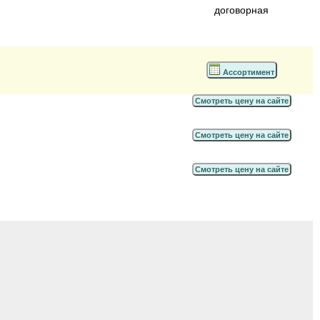
договорная
Ассортимент
Смотреть цену на сайте
Смотреть цену на сайте
Смотреть цену на сайте