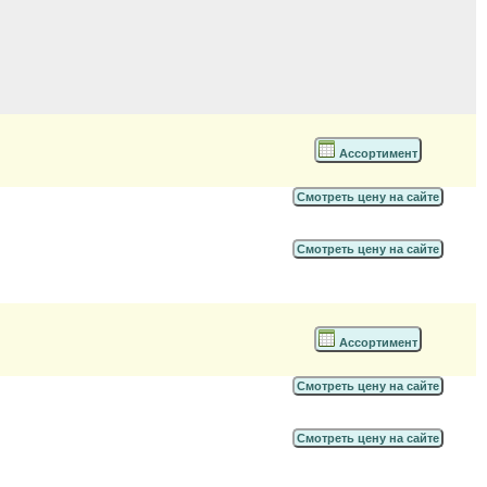
Ассортимент
Смотреть цену на сайте
Смотреть цену на сайте
Ассортимент
Смотреть цену на сайте
Смотреть цену на сайте