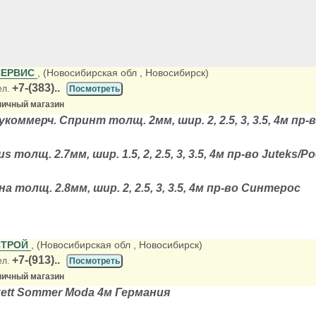
СЕРВИС
, (Новосибирская обл
, Новосибирск)
+7-(383)..
ел.
Посмотреть
ничный магазин
коммерч. Спринт толщ. 2мм, шир. 2, 2.5, 3, 3.5, 4м пр
 толщ. 2.7мм, шир. 1.5, 2, 2.5, 3, 3.5, 4м пр-во Juteks/Р
 толщ. 2.8мм, шир. 2, 2.5, 3, 3.5, 4м пр-во Синтерос
СТРОЙ
, (Новосибирская обл
, Новосибирск)
+7-(913)..
ел.
Посмотреть
ничный магазин
ett Sommer Moda 4м Германия