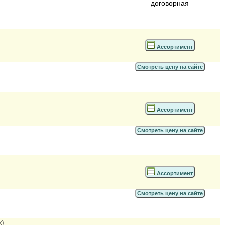
договорная
Ассортимент
Смотреть цену на сайте
Ассортимент
Смотреть цену на сайте
Ассортимент
Смотреть цену на сайте
к)