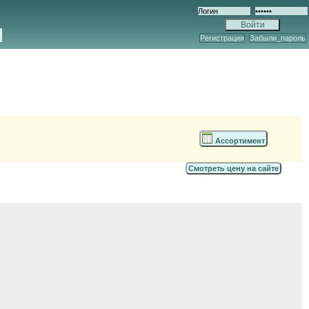
Регистрация
Забыли_пароль
Ассортимент
Смотреть цену на сайте