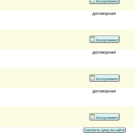
Ассортимент
договорная
Ассортимент
договорная
Ассортимент
договорная
Ассортимент
Смотреть цену на сайте