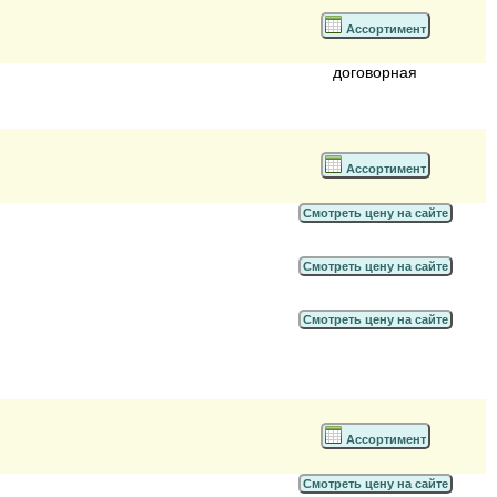
Ассортимент
договорная
Ассортимент
Смотреть цену на сайте
Смотреть цену на сайте
Смотреть цену на сайте
Ассортимент
Смотреть цену на сайте