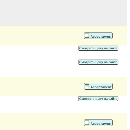
Ассортимент
Смотреть цену на сайте
Смотреть цену на сайте
Ассортимент
Смотреть цену на сайте
Ассортимент