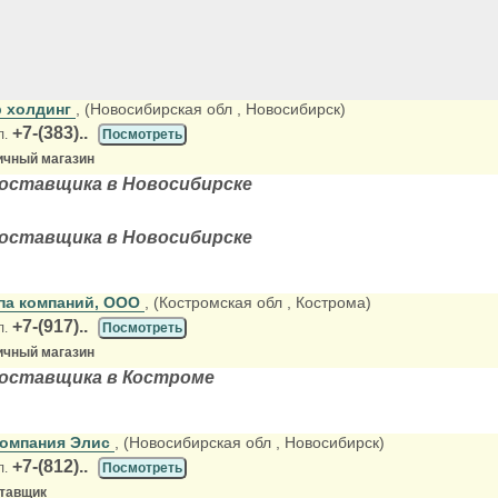
 холдинг
, (Новосибирская обл
, Новосибирск)
+7-(383)..
л.
Посмотреть
ичный магазин
оставщика в Новосибирске
оставщика в Новосибирске
ппа компаний, ООО
, (Костромская обл
, Кострома)
+7-(917)..
л.
Посмотреть
ичный магазин
поставщика в Костроме
компания Элис
, (Новосибирская обл
, Новосибирск)
+7-(812)..
л.
Посмотреть
ставщик