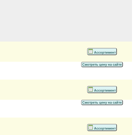
Ассортимент
Смотреть цену на сайте
Ассортимент
Смотреть цену на сайте
Ассортимент