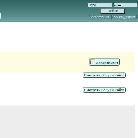
Регистрация
Забыли_пароль
Ассортимент
Смотреть цену на сайте
Смотреть цену на сайте