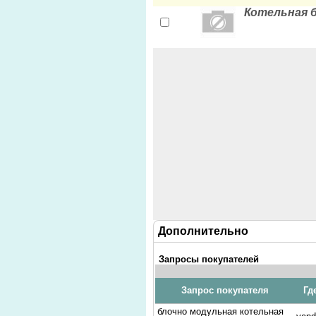
Котельная 
Дополнительно
Запросы покупателей
Запрос покупателя
Гд
блочно модульная котельная