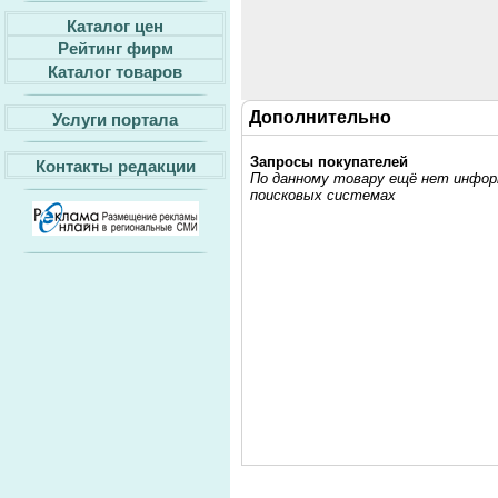
Каталог цен
Рейтинг фирм
Каталог товаров
Дополнительно
Услуги портала
Запросы покупателей
Контакты редакции
По данному товару ещё нет информ
поисковых системах