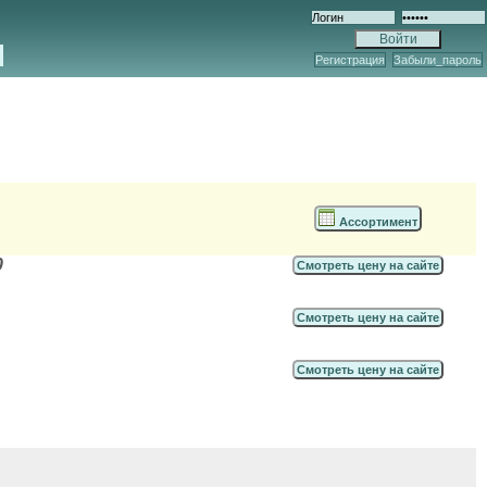
Регистрация
Забыли_пароль
Ассортимент
0
Смотреть цену на сайте
Смотреть цену на сайте
Смотреть цену на сайте