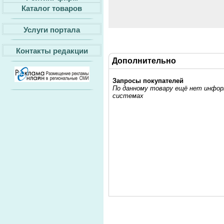
Каталог товаров
Услуги портала
Контакты редакции
Дополнительно
Запросы покупателей
По данному товару ещё нет информ
системах