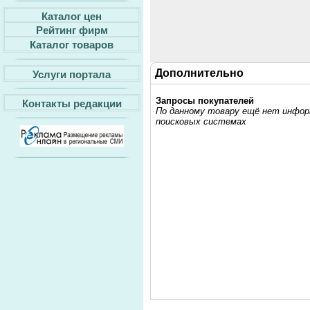
Каталог цен
Рейтинг фирм
Каталог товаров
Дополнительно
Услуги портала
Запросы покупателей
Контакты редакции
По данному товару ещё нет информ
поисковых системах