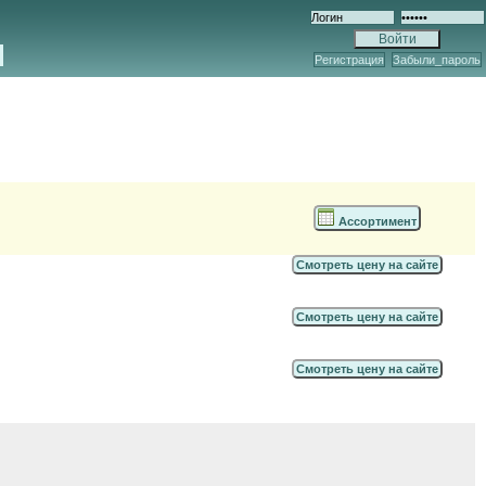
Регистрация
Забыли_пароль
Ассортимент
Смотреть цену на сайте
Смотреть цену на сайте
Смотреть цену на сайте