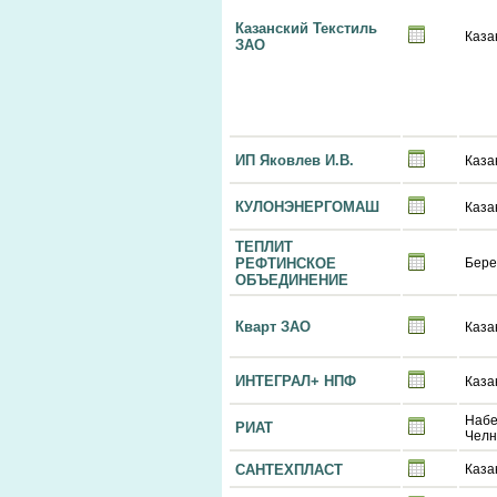
Казанский Текстиль
Каза
ЗАО
ИП Яковлев И.В.
Каза
КУЛОНЭНЕРГОМАШ
Каза
ТЕПЛИТ
РЕФТИНСКОЕ
Бере
ОБЪЕДИНЕНИЕ
Кварт ЗАО
Каза
ИНТЕГРАЛ+ НПФ
Каза
Наб
РИАТ
Чел
САНТЕХПЛАСТ
Каза