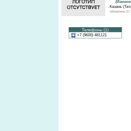
(Измен
Казань (Тат
обновлено 07.
Телефоны (1)
+7 (9600) 481121