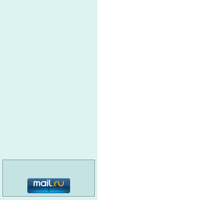
категория: 16+