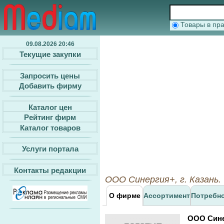
Товары в п
09.08.2026 20:46
Текущие закупки
Запросить цены
Добавить фирму
Каталог цен
Рейтинг фирм
Каталог товаров
Услуги портала
Контакты редакции
ООО Синергия+, г. Казань.
О фирме
Ассортимент
Потребн
ООО Син