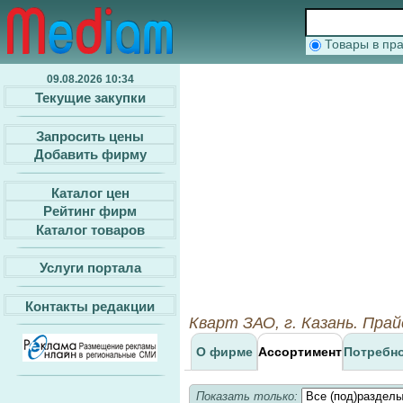
Товары в п
09.08.2026 10:34
Текущие закупки
Запросить цены
Добавить фирму
Каталог цен
Рейтинг фирм
Каталог товаров
Услуги портала
Контакты редакции
Кварт ЗАО, г. Казань. Пра
О фирме
Ассортимент
Потребн
Показать только: