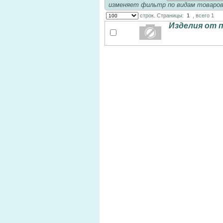
изменяет фильтр по видам товаро
строк. Страницы:
1
, всего 1
Изделия от 