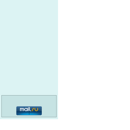
категория: 16+